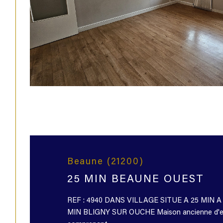
Beaune (21200)
25 MIN BEAUNE OUEST
REF : 4940 DANS VILLAGE SITUE A 25 MIN 
MIN BLIGNY SUR OUCHE Maison ancienne d'env