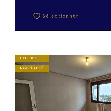
Sélectionner
EXCLUSIF
NOUVEAUTÉ