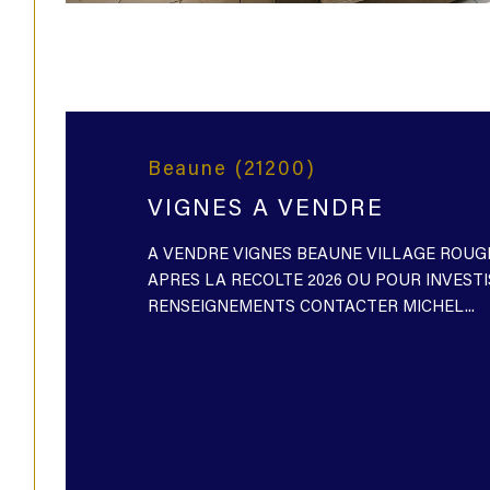
Beaune (21200)
VIGNES A VENDRE
A VENDRE VIGNES BEAUNE VILLAGE ROUGE
APRES LA RECOLTE 2026 OU POUR INVES
RENSEIGNEMENTS CONTACTER MICHEL...