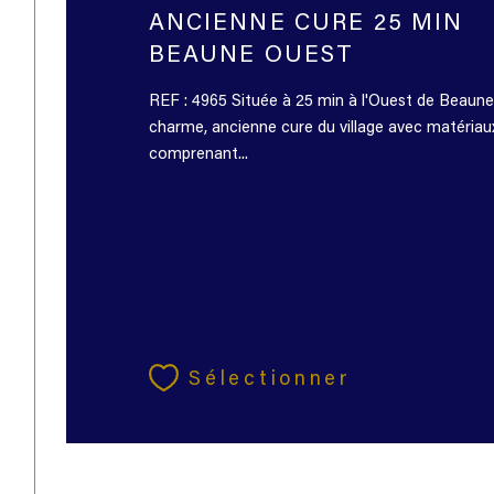
ANCIENNE CURE 25 MIN
BEAUNE OUEST
REF : 4965 Située à 25 min à l'Ouest de Beaune,
charme, ancienne cure du village avec matériau
comprenant...
Sélectionner