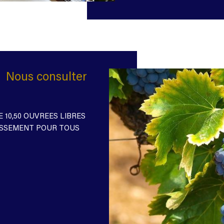
Nous consulter
 10,50 OUVREES LIBRES
TISSEMENT POUR TOUS