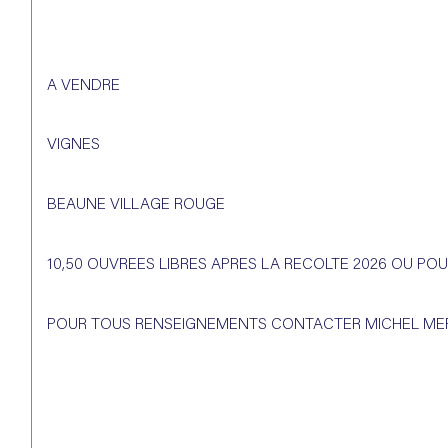
A VENDRE
VIGNES
BEAUNE VILLAGE ROUGE
10,50 OUVREES LIBRES APRES LA RECOLTE 2026 OU PO
POUR TOUS RENSEIGNEMENTS CONTACTER MICHEL MERCI