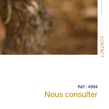
CONTACT
Réf : 4964
Nous consulter