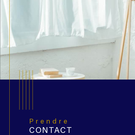
Prendre
CONTACT