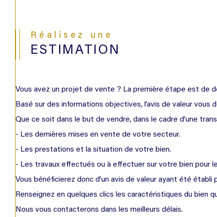
Réalisez une
ESTIMATION
Vous avez un projet de vente ? La première étape est de dé
Basé sur des informations objectives, l’avis de valeur vous 
Que ce soit dans le but de vendre, dans le cadre d’une tra
- Les dernières mises en vente de votre secteur.
- Les prestations et la situation de votre bien.
- Les travaux effectués ou à effectuer sur votre bien pour l
Vous bénéficierez donc d’un avis de valeur ayant été établi 
Renseignez en quelques clics les caractéristiques du bien qu
Nous vous contacterons dans les meilleurs délais.