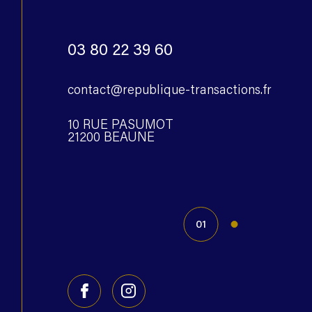
03 80 22 39 60
contact@republique-transactions.fr
10 RUE PASUMOT
21200 BEAUNE
01