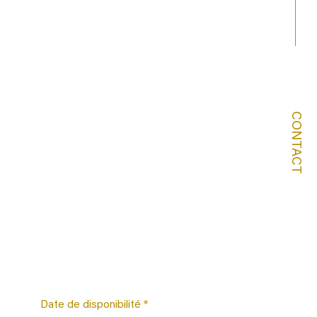
CONTACT
Date de disponibilité *