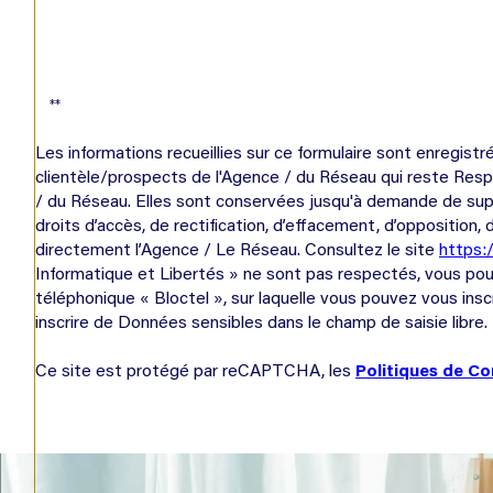
**
Les informations recueillies sur ce formulaire sont enregis
clientèle/prospects de l'Agence / du Réseau qui reste Resp
/ du Réseau. Elles sont conservées jusqu'à demande de supp
droits d’accès, de rectification, d’effacement, d’oppositio
directement l’Agence / Le Réseau. Consultez le site
https://
Informatique et Libertés » ne sont pas respectés, vous pou
téléphonique « Bloctel », sur laquelle vous pouvez vous inscri
inscrire de Données sensibles dans le champ de saisie libre.
Ce site est protégé par reCAPTCHA, les
Politiques de Co