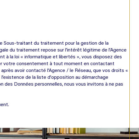
e Sous-traitant du traitement pour la gestion de la
le du traitement repose sur l'intérêt légitime de l'Agence
à la loi « informatique et libertés », vous disposez des
etirer votre consentement à tout moment en contactant
, après avoir contacté l'Agence / le Réseau, que vos droits «
l’existence de la liste d'opposition au démarchage
ion des Données personnelles, nous vous invitons à ne pas
ent.