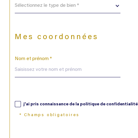
Sélectionnez le type de bien *
Mes coordonnées
Nom et prénom *
j'ai pris connaissance de la politique de confidentiali
* Champs obligatoires