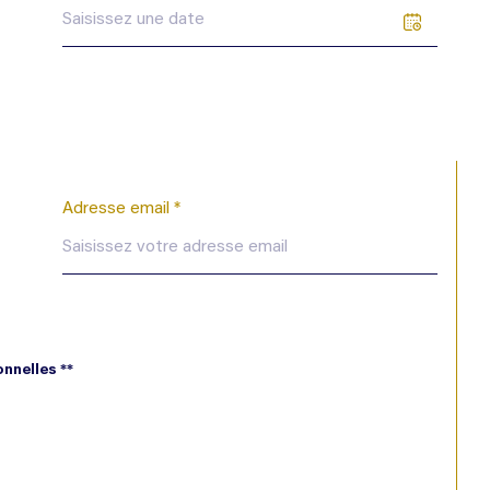
Adresse email *
nnelles **