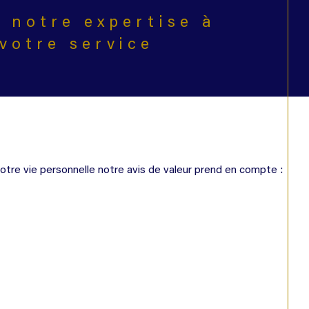
 notre expertise à
votre service
tre vie personnelle notre avis de valeur prend en compte :