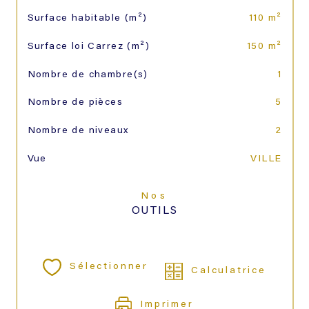
Surface habitable (m²)
110 m²
Surface loi Carrez (m²)
150 m²
Nombre de chambre(s)
1
Nombre de pièces
5
Nombre de niveaux
2
Vue
VILLE
Nos
OUTILS
Sélectionner
Calculatrice
Imprimer