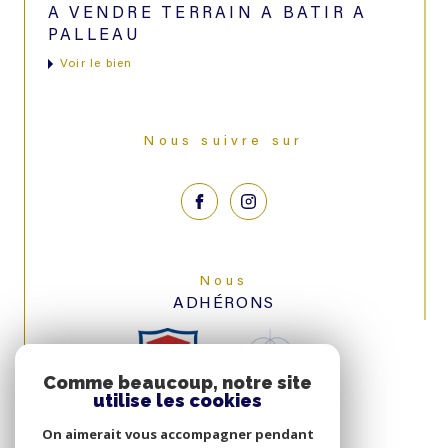
A VENDRE TERRAIN A BATIR A
PALLEAU
voir le bien
Nous suivre sur
Nous
ADHÉRONS
Comme beaucoup, notre site
utilise les cookies
On aimerait vous accompagner pendant