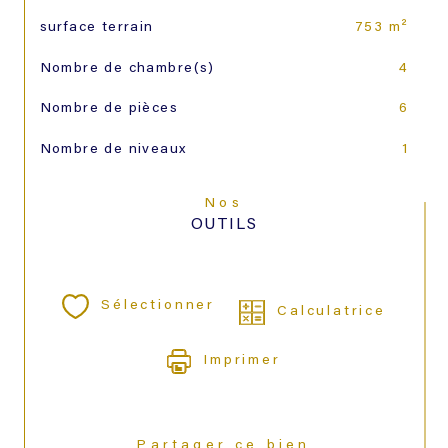
surface terrain
753 m²
Nombre de chambre(s)
4
Nombre de pièces
6
Nombre de niveaux
1
Nos
OUTILS
Sélectionner
Calculatrice
Imprimer
Partager ce bien