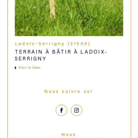
Ladoix-Serrigny (21550)
TERRAIN À BÂTIR À LADOIX-
SERRIGNY
voir le bien
Nous suivre sur
Nous